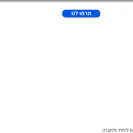
תרמו לנו
ו קשר
ת ליחיד ולחברה