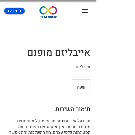
תרמו לנו
אייבליזם מופנם
אייבליזם
שעה
ש
ע
תיאור השירות
מבט על איך סטיגמה משפיעה על אוטיסטים
מנקודת מבטם. איך אוטיסטים מפנימים את
הסטיגמות כלפי עצמם, מה ההשלכות ומה אפשר